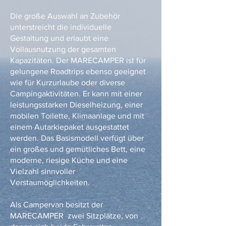
Die große Auswahl an Zubehör
unterstreicht die individuelle
Gestaltung und erlaubt eine
Vollausnutzung der gesamten
Kapazitäten. Der MARECAMPER ist für
gelungene Roadtrips ebenso geeignet
wie für Kurzurlaube oder diverse
Campingaktivitäten. Er kann mit einer
leistungsstarken Dieselheizung, einer
mobilen Toilette, Klimaanlage und mit
einem Autarkiepaket ausgestattet
werden. Das Basismodell verfügt über
ein großes und gemütliches Bett, eine
moderne, riesige Küche und eine
Vielzahl sinnvoller
Verstaumöglichkeiten.
Als Campervan besitzt der
MARECAMPER zwei Sitzplätze, von