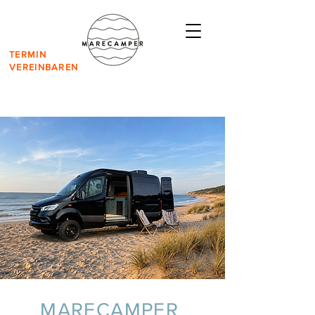
TERMIN
VEREINBAREN
MARECAMPER