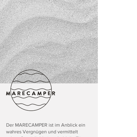
Der MARECAMPER ist im Anblick ein
wahres Vergnügen und vermittelt