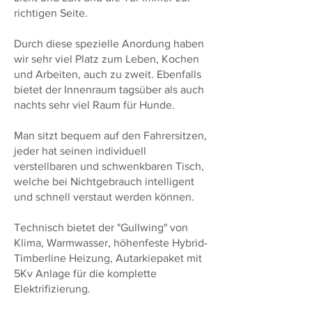
richtigen Seite.
Durch diese spezielle Anordung haben
wir sehr viel Platz zum Leben, Kochen
und Arbeiten, auch zu zweit. Ebenfalls
bietet der Innenraum tagsüber als auch
nachts sehr viel Raum für Hunde.
Man sitzt bequem auf den Fahrersitzen,
jeder hat seinen individuell
verstellbaren und schwenkbaren Tisch,
welche bei Nichtgebrauch intelligent
und schnell verstaut werden können.
Technisch bietet der "Gullwing" von
Klima, Warmwasser, höhenfeste Hybrid-
Timberline Heizung, Autarkiepaket mit
5Kv Anlage für die komplette
Elektrifizierung.