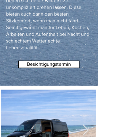
denen sich beide Fahrersitze
unkompliziert drehen lassen. Diese
bieten auch dann den besten
Sitzkomfort, wenn man nicht fährt.
Somit gewinnt man für Leben, Kochen,
Arbeiten und Aufenthalt bei Nacht und
schlechtem Wetter echte
Lebensqualität.
Besichtigungstermin