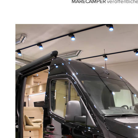
MARECAMPER
veröffentliche