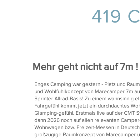
419 C
Mehr geht nicht auf 7m !
Enges Camping war gestern - Platz und Raum
und Wohlfühlkonzept von Marecamper 7m a
Sprinter Allrad-Basis! Zu einem wahnsinnig e
Fahrgefühl kommt jetzt ein durchdachtes Wo
Glamping-gefühl. Erstmals live auf der CMT S
dann 2026 noch auf allen relevanten Camper
Wohnwagen bzw. Freizeit-Messen in Deutsch
großzügige Raumkonzept von Marecamper u