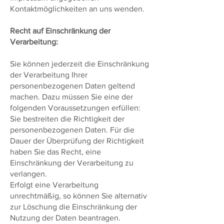
Kontaktmöglichkeiten an uns wenden.
Recht auf Einschränkung der
Verarbeitung:
Sie können jederzeit die Einschränkung
der Verarbeitung Ihrer
personenbezogenen Daten geltend
machen. Dazu müssen Sie eine der
folgenden Voraussetzungen erfüllen:
Sie bestreiten die Richtigkeit der
personenbezogenen Daten. Für die
Dauer der Überprüfung der Richtigkeit
haben Sie das Recht, eine
Einschränkung der Verarbeitung zu
verlangen.
Erfolgt eine Verarbeitung
unrechtmäßig, so können Sie alternativ
zur Löschung die Einschränkung der
Nutzung der Daten beantragen.