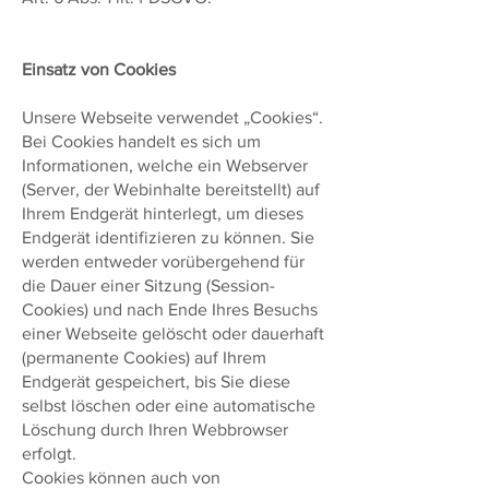
Einsatz von Cookies
Unsere Webseite verwendet „Cookies“.
Bei Cookies handelt es sich um
Informationen, welche ein Webserver
(Server, der Webinhalte bereitstellt) auf
Ihrem Endgerät hinterlegt, um dieses
Endgerät identifizieren zu können. Sie
werden entweder vorübergehend für
die Dauer einer Sitzung (Session-
Cookies) und nach Ende Ihres Besuchs
einer Webseite gelöscht oder dauerhaft
(permanente Cookies) auf Ihrem
Endgerät gespeichert, bis Sie diese
selbst löschen oder eine automatische
Löschung durch Ihren Webbrowser
erfolgt.
Cookies können auch von