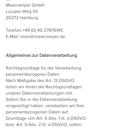
Marecamper GmbH
Luruper Weg 53
20272 Hamburg
Telefon:
+49 (0) 40-27876145
E-Mail:
moin@marecamper.de
Allgemeines zur Datenverarbeitung
Rechtsgrundlage für die Verarbeitung
personenbezogener Daten
Nach Maßgabe des Art. 13 DSGVO
teilen wir Ihnen die Rechtsgrundlagen
unserer Datenverarbeitungen mit.
Sofern Sie in die Datenverarbeitung
eingewilligt haben, verarbeiten wir Ihre
personenbezogenen Daten auf
Grundlage von Art. 6 Abs. 1 lit. a DSGVO
bzw. Art. 9 Abs. 2 lit. a DSGVO, sofern