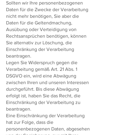
Sollten wir Ihre personenbezogenen
Daten für die Zwecke der Verarbeitung
nicht mehr benötigen, Sie aber die
Daten für die Geltendmachung,
Ausübung oder Verteidigung von
Rechtsansprüchen benötigen, können
Sie alternativ zur Löschung, die
Einschränkung der Verarbeitung
beantragen.
Legen Sie Widerspruch gegen die
Verarbeitung gemäß Art. 21 Abs. 1
DSGVO ein, wird eine Abwägung
zwischen Ihren und unseren Interessen
durchgeführt. Bis diese Abwägung
erfolgt ist, haben Sie das Recht, die
Einschränkung der Verarbeitung zu
beantragen.
Eine Einschränkung der Verarbeitung
hat zur Folge, dass die
personenbezogenen Daten, abgesehen