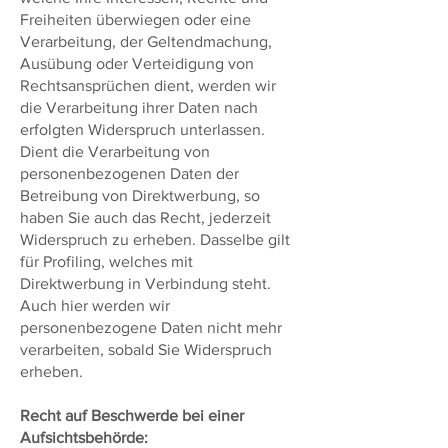
Freiheiten überwiegen oder eine
Verarbeitung, der Geltendmachung,
Ausübung oder Verteidigung von
Rechtsansprüchen dient, werden wir
die Verarbeitung ihrer Daten nach
erfolgten Widerspruch unterlassen.
Dient die Verarbeitung von
personenbezogenen Daten der
Betreibung von Direktwerbung, so
haben Sie auch das Recht, jederzeit
Widerspruch zu erheben. Dasselbe gilt
für Profiling, welches mit
Direktwerbung in Verbindung steht.
Auch hier werden wir
personenbezogene Daten nicht mehr
verarbeiten, sobald Sie Widerspruch
erheben.
Recht auf Beschwerde bei einer
Aufsichtsbehörde: