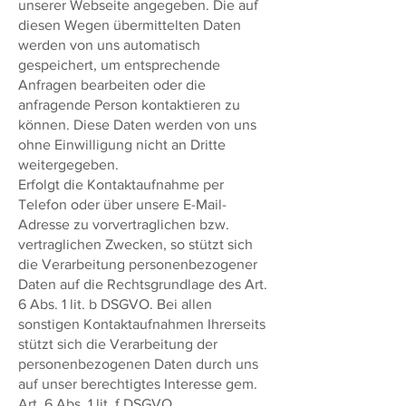
unserer Webseite angegeben. Die auf
diesen Wegen übermittelten Daten
werden von uns automatisch
gespeichert, um entsprechende
Anfragen bearbeiten oder die
anfragende Person kontaktieren zu
können. Diese Daten werden von uns
ohne Einwilligung nicht an Dritte
weitergegeben.
Erfolgt die Kontaktaufnahme per
Telefon oder über unsere E-Mail-
Adresse zu vorvertraglichen bzw.
vertraglichen Zwecken, so stützt sich
die Verarbeitung personenbezogener
Daten auf die Rechtsgrundlage des Art.
6 Abs. 1 lit. b DSGVO. Bei allen
sonstigen Kontaktaufnahmen Ihrerseits
stützt sich die Verarbeitung der
personenbezogenen Daten durch uns
auf unser berechtigtes Interesse gem.
Art. 6 Abs. 1 lit. f DSGVO.