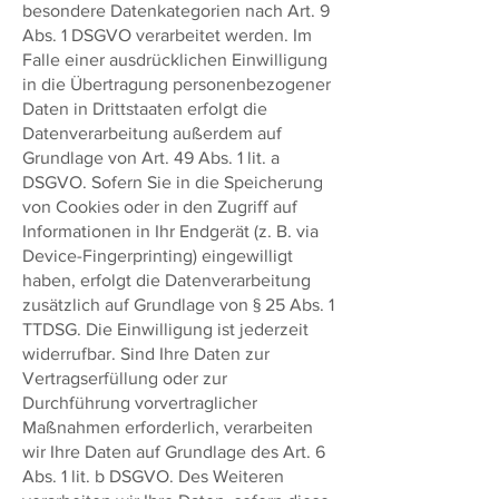
besondere Datenkategorien nach Art. 9
Abs. 1 DSGVO verarbeitet werden. Im
Falle einer ausdrücklichen Einwilligung
in die Übertragung personenbezogener
Daten in Drittstaaten erfolgt die
Datenverarbeitung außerdem auf
Grundlage von Art. 49 Abs. 1 lit. a
DSGVO. Sofern Sie in die Speicherung
von Cookies oder in den Zugriff auf
Informationen in Ihr Endgerät (z. B. via
Device-Fingerprinting) eingewilligt
haben, erfolgt die Datenverarbeitung
zusätzlich auf Grundlage von § 25 Abs. 1
TTDSG. Die Einwilligung ist jederzeit
widerrufbar. Sind Ihre Daten zur
Vertragserfüllung oder zur
Durchführung vorvertraglicher
Maßnahmen erforderlich, verarbeiten
wir Ihre Daten auf Grundlage des Art. 6
Abs. 1 lit. b DSGVO. Des Weiteren