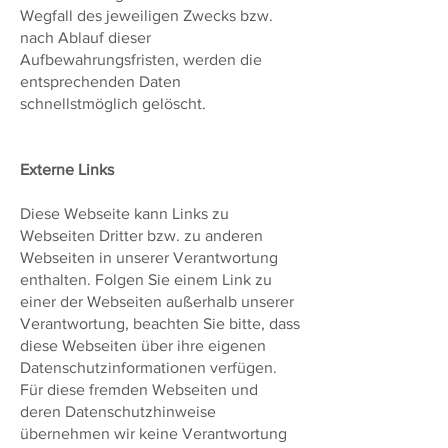
Wegfall des jeweiligen Zwecks bzw.
nach Ablauf dieser
Aufbewahrungsfristen, werden die
entsprechenden Daten
schnellstmöglich gelöscht.
Externe Links
Diese Webseite kann Links zu
Webseiten Dritter bzw. zu anderen
Webseiten in unserer Verantwortung
enthalten. Folgen Sie einem Link zu
einer der Webseiten außerhalb unserer
Verantwortung, beachten Sie bitte, dass
diese Webseiten über ihre eigenen
Datenschutzinformationen verfügen.
Für diese fremden Webseiten und
deren Datenschutzhinweise
übernehmen wir keine Verantwortung