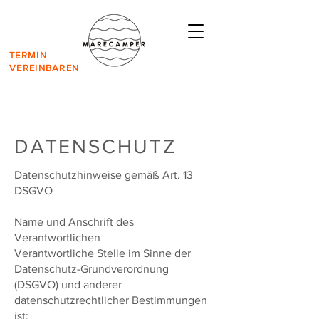
TERMIN
VEREINBAREN
DATENSCHUTZ
Datenschutzhinweise gemäß Art. 13
DSGVO
Name und Anschrift des
Verantwortlichen
Verantwortliche Stelle im Sinne der
Datenschutz-Grundverordnung
(DSGVO) und anderer
datenschutzrechtlicher Bestimmungen
ist: