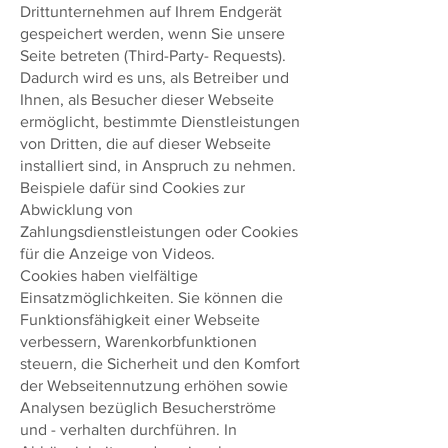
Drittunternehmen auf Ihrem Endgerät
gespeichert werden, wenn Sie unsere
Seite betreten (Third-Party- Requests).
Dadurch wird es uns, als Betreiber und
Ihnen, als Besucher dieser Webseite
ermöglicht, bestimmte Dienstleistungen
von Dritten, die auf dieser Webseite
installiert sind, in Anspruch zu nehmen.
Beispiele dafür sind Cookies zur
Abwicklung von
Zahlungsdienstleistungen oder Cookies
für die Anzeige von Videos.
Cookies haben vielfältige
Einsatzmöglichkeiten. Sie können die
Funktionsfähigkeit einer Webseite
verbessern, Warenkorbfunktionen
steuern, die Sicherheit und den Komfort
der Webseitennutzung erhöhen sowie
Analysen bezüglich Besucherströme
und - verhalten durchführen. In