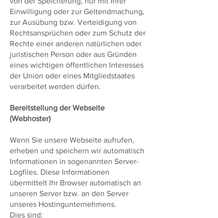
von der Speicherung, nur mit Ihrer
Einwilligung oder zur Geltendmachung,
zur Ausübung bzw. Verteidigung von
Rechtsansprüchen oder zum Schutz der
Rechte einer anderen natürlichen oder
juristischen Person oder aus Gründen
eines wichtigen öffentlichen Interesses
der Union oder eines Mitgliedstaates
verarbeitet werden dürfen.
Bereitstellung der Webseite
(Webhoster)
Wenn Sie unsere Webseite aufrufen,
erheben und speichern wir automatisch
Informationen in sogenannten Server-
Logfiles. Diese Informationen
übermittelt Ihr Browser automatisch an
unseren Server bzw. an den Server
unseres Hostingunternehmens.
Dies sind: