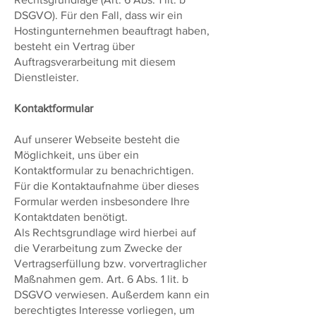
DSGVO). Für den Fall, dass wir ein
Hostingunternehmen beauftragt haben,
besteht ein Vertrag über
Auftragsverarbeitung mit diesem
Dienstleister.
Kontaktformular
Auf unserer Webseite besteht die
Möglichkeit, uns über ein
Kontaktformular zu benachrichtigen.
Für die Kontaktaufnahme über dieses
Formular werden insbesondere Ihre
Kontaktdaten benötigt.
Als Rechtsgrundlage wird hierbei auf
die Verarbeitung zum Zwecke der
Vertragserfüllung bzw. vorvertraglicher
Maßnahmen gem. Art. 6 Abs. 1 lit. b
DSGVO verwiesen. Außerdem kann ein
berechtigtes Interesse vorliegen, um