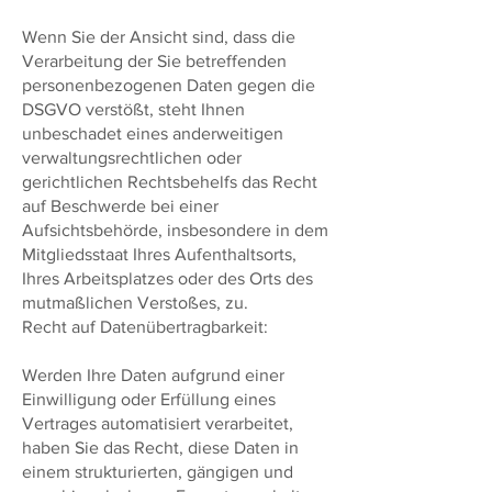
Wenn Sie der Ansicht sind, dass die
Verarbeitung der Sie betreffenden
personenbezogenen Daten gegen die
DSGVO verstößt, steht Ihnen
unbeschadet eines anderweitigen
verwaltungsrechtlichen oder
gerichtlichen Rechtsbehelfs das Recht
auf Beschwerde bei einer
Aufsichtsbehörde, insbesondere in dem
Mitgliedsstaat Ihres Aufenthaltsorts,
Ihres Arbeitsplatzes oder des Orts des
mutmaßlichen Verstoßes, zu.
Recht auf Datenübertragbarkeit:
Werden Ihre Daten aufgrund einer
Einwilligung oder Erfüllung eines
Vertrages automatisiert verarbeitet,
haben Sie das Recht, diese Daten in
einem strukturierten, gängigen und