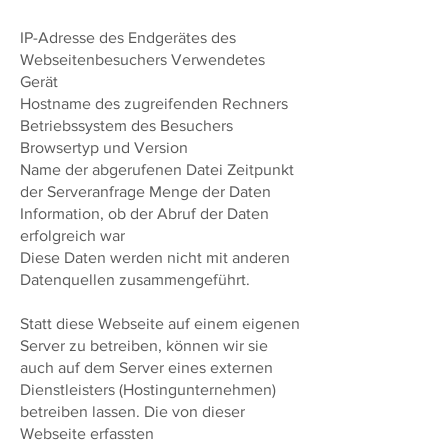
IP-Adresse des Endgerätes des
Webseitenbesuchers Verwendetes
Gerät
Hostname des zugreifenden Rechners
Betriebssystem des Besuchers
Browsertyp und Version
Name der abgerufenen Datei Zeitpunkt
der Serveranfrage Menge der Daten
Information, ob der Abruf der Daten
erfolgreich war
Diese Daten werden nicht mit anderen
Datenquellen zusammengeführt.
Statt diese Webseite auf einem eigenen
Server zu betreiben, können wir sie
auch auf dem Server eines externen
Dienstleisters (Hostingunternehmen)
betreiben lassen. Die von dieser
Webseite erfassten